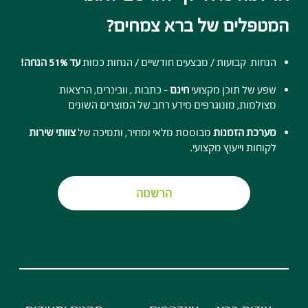
המטפלים של ברא צמחים?
הנחות קבועות / מבצעים חודשיים / הנחות כמות
עד 51% הנחה!
שפע של תוכן מקצועי
חינם
- כתבות , וובינרים, הרצאות
מצולמות, מונוגרפים מידע רחב של המוצרים השונים
מערכת הזמנות
מבוססת מלאי ומחיר, ותמיכה של
צוותי שירות
לקוחות וייעוץ מקצועי.
הרשמה