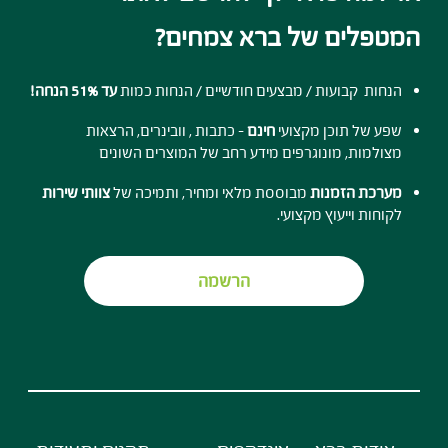
המטפלים של ברא צמחים?
הנחות קבועות / מבצעים חודשיים / הנחות כמות
עד 51% הנחה!
שפע של תוכן מקצועי
חינם
- כתבות , וובינרים, הרצאות
מצולמות, מונוגרפים מידע רחב של המוצרים השונים
מערכת הזמנות
מבוססת מלאי ומחיר, ותמיכה של
צוותי שירות
לקוחות וייעוץ מקצועי.
הרשמה